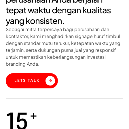
tepat waktu dengan kualitas
yang konsisten.
Sebagai mitra terpercaya bagi perusahaan dan
kontraktor, kami menghadirkan signage huruf timbul
dengan standar mutu terukur, ketepatan waktu yang
terjamin, serta dukungan purna jual yang responsif
untuk memastikan keberlangsungan investasi
branding Anda.
LETS TALK
+
15