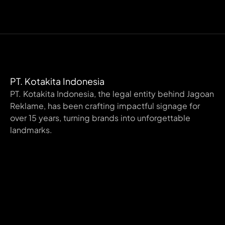
PT. Kotakita Indonesia
PT. Kotakita Indonesia, the legal entity behind Jagoan
Reklame, has been crafting impactful signage for
over 15 years, turning brands into unforgettable
landmarks.