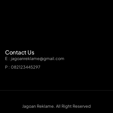
Contact Us
E : jagoanreklame@gmail.com
P : 082123445297
Jagoan Reklame. All Right Reserved