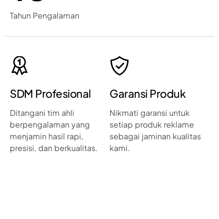
Tahun Pengalaman
SDM Profesional
Garansi Produk
Ditangani tim ahli
Nikmati garansi untuk
berpengalaman yang
setiap produk reklame
menjamin hasil rapi,
sebagai jaminan kualitas
presisi, dan berkualitas.
kami.