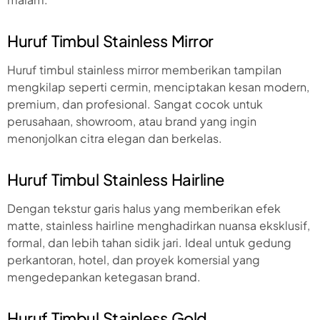
Huruf Timbul Stainless Mirror
Huruf timbul stainless mirror memberikan tampilan
mengkilap seperti cermin, menciptakan kesan modern,
premium, dan profesional. Sangat cocok untuk
perusahaan, showroom, atau brand yang ingin
menonjolkan citra elegan dan berkelas.
Huruf Timbul Stainless Hairline
Dengan tekstur garis halus yang memberikan efek
matte, stainless hairline menghadirkan nuansa eksklusif,
formal, dan lebih tahan sidik jari. Ideal untuk gedung
perkantoran, hotel, dan proyek komersial yang
mengedepankan ketegasan brand.
Huruf Timbul Stainless Gold