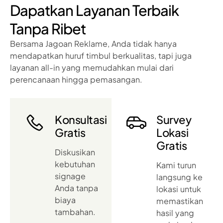
Dapatkan Layanan Terbaik
Tanpa Ribet
Bersama Jagoan Reklame, Anda tidak hanya
mendapatkan huruf timbul berkualitas, tapi juga
layanan all-in yang memudahkan mulai dari
perencanaan hingga pemasangan.
Konsultasi
Survey
Gratis
Lokasi
Gratis
Diskusikan
kebutuhan
Kami turun
signage
langsung ke
Anda tanpa
lokasi untuk
biaya
memastikan
tambahan.
hasil yang