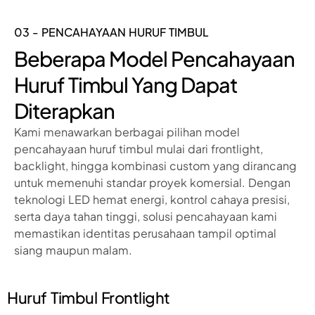
03 - PENCAHAYAAN HURUF TIMBUL
Beberapa Model Pencahayaan
Huruf Timbul Yang Dapat
Diterapkan
Kami menawarkan berbagai pilihan model
pencahayaan huruf timbul mulai dari frontlight,
backlight, hingga kombinasi custom yang dirancang
untuk memenuhi standar proyek komersial. Dengan
teknologi LED hemat energi, kontrol cahaya presisi,
serta daya tahan tinggi, solusi pencahayaan kami
memastikan identitas perusahaan tampil optimal
siang maupun malam.
Huruf Timbul Frontlight