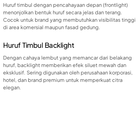
Huruf timbul dengan pencahayaan depan (frontlight)
menonjolkan bentuk huruf secara jelas dan terang.
Cocok untuk brand yang membutuhkan visibilitas tinggi
di area komersial maupun fasad gedung.
Huruf Timbul Backlight
Dengan cahaya lembut yang memancar dari belakang
huruf, backlight memberikan efek siluet mewah dan
eksklusif. Sering digunakan oleh perusahaan korporasi,
hotel, dan brand premium untuk memperkuat citra
elegan.