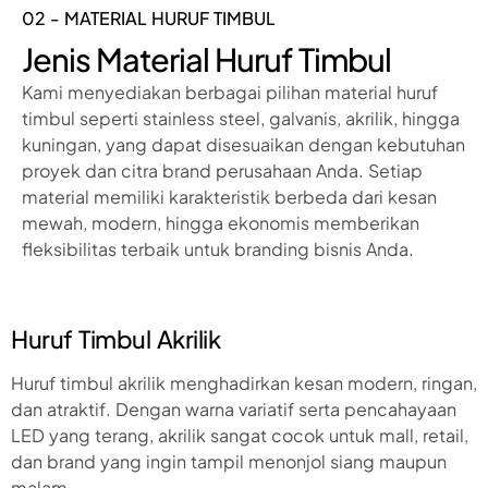
02 - MATERIAL HURUF TIMBUL
Jenis Material Huruf Timbul
Kami menyediakan berbagai pilihan material huruf
timbul seperti stainless steel, galvanis, akrilik, hingga
kuningan, yang dapat disesuaikan dengan kebutuhan
proyek dan citra brand perusahaan Anda. Setiap
material memiliki karakteristik berbeda dari kesan
mewah, modern, hingga ekonomis memberikan
fleksibilitas terbaik untuk branding bisnis Anda.
Huruf Timbul Akrilik
Huruf timbul akrilik menghadirkan kesan modern, ringan,
dan atraktif. Dengan warna variatif serta pencahayaan
LED yang terang, akrilik sangat cocok untuk mall, retail,
dan brand yang ingin tampil menonjol siang maupun
malam.