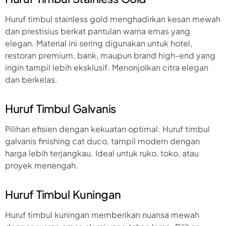
Huruf timbul stainless gold menghadirkan kesan mewah
dan prestisius berkat pantulan warna emas yang
elegan. Material ini sering digunakan untuk hotel,
restoran premium, bank, maupun brand high-end yang
ingin tampil lebih eksklusif. Menonjolkan citra elegan
dan berkelas.
Huruf Timbul Galvanis
Pilihan efisien dengan kekuatan optimal. Huruf timbul
galvanis finishing cat duco, tampil modern dengan
harga lebih terjangkau. Ideal untuk ruko, toko, atau
proyek menengah.
Huruf Timbul Kuningan
Huruf timbul kuningan memberikan nuansa mewah