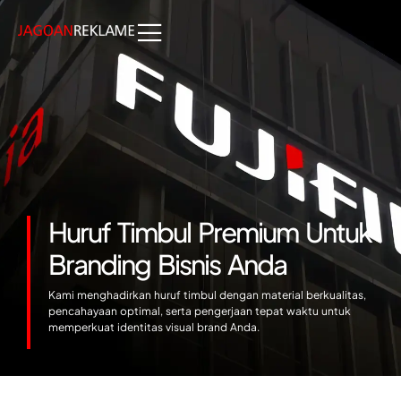
Huruf Timbul Premium Untuk
Branding Bisnis Anda
Kami menghadirkan huruf timbul dengan material berkualitas,
pencahayaan optimal, serta pengerjaan tepat waktu untuk
memperkuat identitas visual brand Anda.