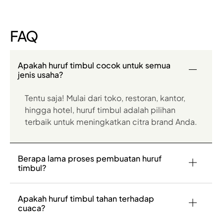
FAQ
Apakah huruf timbul cocok untuk semua
jenis usaha?
Tentu saja! Mulai dari toko, restoran, kantor,
hingga hotel, huruf timbul adalah pilihan
terbaik untuk meningkatkan citra brand Anda.
Berapa lama proses pembuatan huruf
timbul?
Apakah huruf timbul tahan terhadap
cuaca?