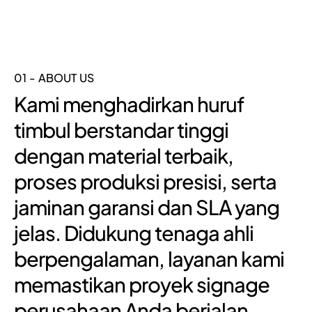
01 - ABOUT US
Kami menghadirkan huruf
timbul berstandar tinggi
dengan material terbaik,
proses produksi presisi, serta
jaminan garansi dan SLA yang
jelas. Didukung tenaga ahli
berpengalaman, layanan kami
memastikan proyek signage
perusahaan Anda berjalan