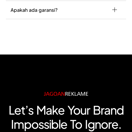
Apakah ada garansi?
Let’s Make Your Brand
Impossible To Ignore.