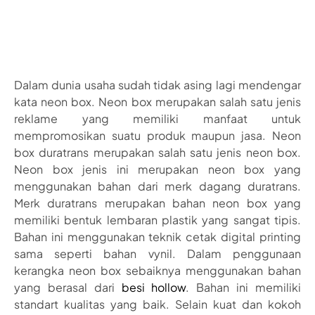
Dalam dunia usaha sudah tidak asing lagi mendengar
kata neon box. Neon box merupakan salah satu jenis
reklame yang memiliki manfaat untuk
mempromosikan suatu produk maupun jasa. Neon
box duratrans merupakan salah satu jenis neon box.
Neon box jenis ini merupakan neon box yang
menggunakan bahan dari merk dagang duratrans.
Merk duratrans merupakan bahan neon box yang
memiliki bentuk lembaran plastik yang sangat tipis.
Bahan ini menggunakan teknik cetak digital printing
sama seperti bahan vynil. Dalam penggunaan
kerangka neon box sebaiknya menggunakan bahan
yang berasal dari
besi hollow
. Bahan ini memiliki
standart kualitas yang baik. Selain kuat dan kokoh