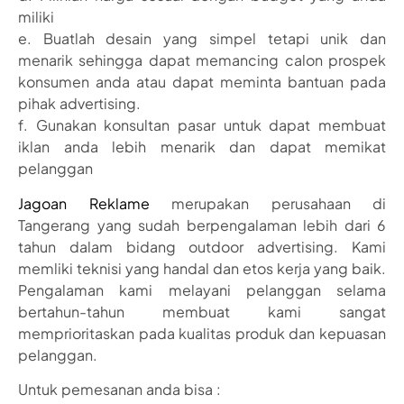
miliki
e. Buatlah desain yang simpel tetapi unik dan
menarik sehingga dapat memancing calon prospek
konsumen anda atau dapat meminta bantuan pada
pihak advertising.
f. Gunakan konsultan pasar untuk dapat membuat
iklan anda lebih menarik dan dapat memikat
pelanggan
Jagoan Reklame
merupakan perusahaan di
Tangerang yang sudah berpengalaman lebih dari 6
tahun dalam bidang outdoor advertising. Kami
memliki teknisi yang handal dan etos kerja yang baik.
Pengalaman kami melayani pelanggan selama
bertahun-tahun membuat kami sangat
memprioritaskan pada kualitas produk dan kepuasan
pelanggan.
Untuk pemesanan anda bisa :