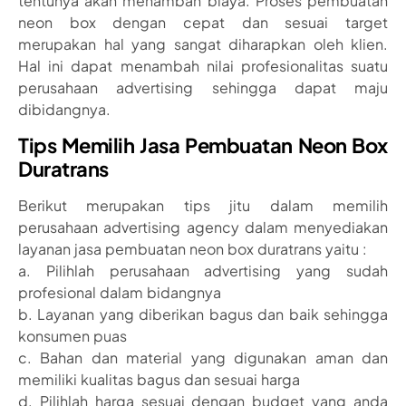
tentunya akan menambah biaya. Proses pembuatan
neon box dengan cepat dan sesuai target
merupakan hal yang sangat diharapkan oleh klien.
Hal ini dapat menambah nilai profesionalitas suatu
perusahaan advertising sehingga dapat maju
dibidangnya.
Tips Memilih Jasa Pembuatan Neon Box
Duratrans
Berikut merupakan tips jitu dalam memilih
perusahaan advertising agency dalam menyediakan
layanan jasa pembuatan neon box duratrans yaitu :
a. Pilihlah perusahaan advertising yang sudah
profesional dalam bidangnya
b. Layanan yang diberikan bagus dan baik sehingga
konsumen puas
c. Bahan dan material yang digunakan aman dan
memiliki kualitas bagus dan sesuai harga
d. Pilihlah harga sesuai dengan budget yang anda