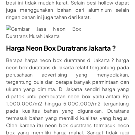
besi ini tidak mudah karat. Selain besi hollow dapat
juga menggunakan bahan dari aluminium selain
ringan bahan ini juga tahan dari karat.
Harga Neon Box Duratrans Jakarta ?
Berapa harga neon box duratrans di Jakarta ? harga
neon box duratrans di Jakarta relatif tergantung pada
perusahaan advertising yang menyediakan,
tergantung pula dari berapa banyak permintaan dan
ukuran yang diminta. Di Jakarta sendiri harga yang
dipatok untu pembuatan neon box yaitu antara Rp
1.000.000/m2 hingga 5.000.000/m2 tergantung
pada kualitas bahan yang digunakan. Duratrans
termasuk bahan yang memiliki kualitas yang bagus.
Oleh karena itu neon box duratrans termasuk neon
box yang memiliki harga mahal. Sangat tidak rugi