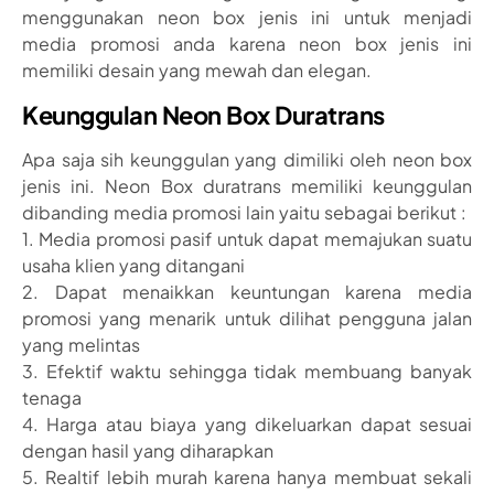
menggunakan neon box jenis ini untuk menjadi
media promosi anda karena neon box jenis ini
memiliki desain yang mewah dan elegan.
Keunggulan Neon Box Duratrans
Apa saja sih keunggulan yang dimiliki oleh neon box
jenis ini. Neon Box duratrans memiliki keunggulan
dibanding media promosi lain yaitu sebagai berikut :
1. Media promosi pasif untuk dapat memajukan suatu
usaha klien yang ditangani
2. Dapat menaikkan keuntungan karena media
promosi yang menarik untuk dilihat pengguna jalan
yang melintas
3. Efektif waktu sehingga tidak membuang banyak
tenaga
4. Harga atau biaya yang dikeluarkan dapat sesuai
dengan hasil yang diharapkan
5. Realtif lebih murah karena hanya membuat sekali