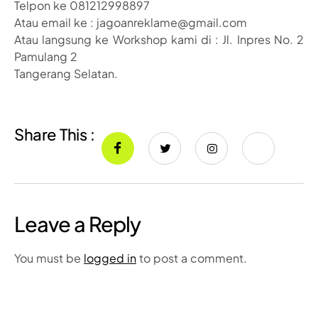
Telpon ke 081212998897
Atau email ke : jagoanreklame@gmail.com
Atau langsung ke Workshop kami di : Jl. Inpres No. 2
Pamulang 2
Tangerang Selatan.
Share This :
Leave a Reply
You must be
logged in
to post a comment.