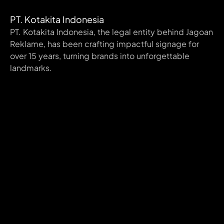
PT. Kotakita Indonesia
PT. Kotakita Indonesia, the legal entity behind Jagoan
Reklame, has been crafting impactful signage for
over 15 years, turning brands into unforgettable
landmarks.