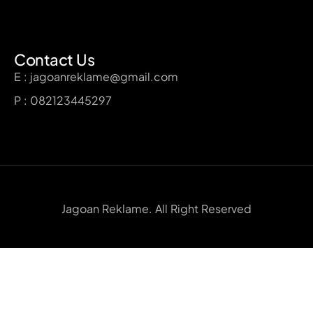
Contact Us
E : jagoanreklame@gmail.com
P : 082123445297
Jagoan Reklame. All Right Reserved