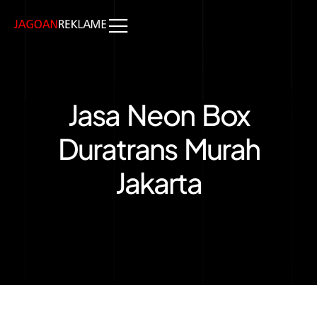
Jasa Neon Box
Duratrans Murah
Jakarta