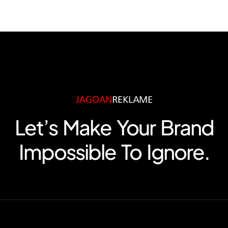
Let’s Make Your Brand
Impossible To Ignore.