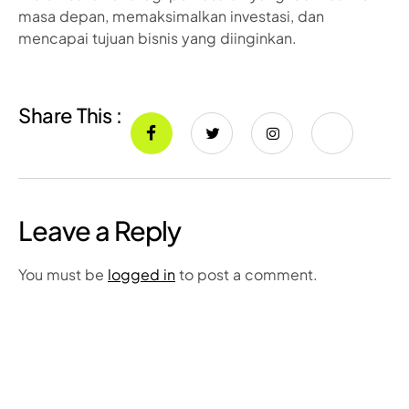
masa depan, memaksimalkan investasi, dan
mencapai tujuan bisnis yang diinginkan.
Share This :
Leave a Reply
You must be
logged in
to post a comment.