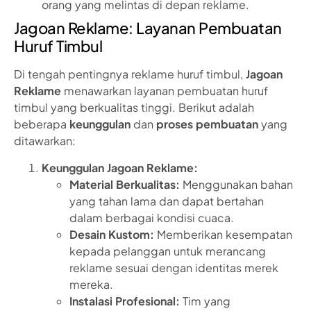
orang yang melintas di depan reklame.
Jagoan Reklame: Layanan Pembuatan
Huruf Timbul
Di tengah pentingnya reklame huruf timbul,
Jagoan
Reklame
menawarkan layanan pembuatan huruf
timbul yang berkualitas tinggi. Berikut adalah
beberapa
keunggulan
dan
proses pembuatan
yang
ditawarkan:
Keunggulan Jagoan Reklame:
Material Berkualitas:
Menggunakan bahan
yang tahan lama dan dapat bertahan
dalam berbagai kondisi cuaca.
Desain Kustom:
Memberikan kesempatan
kepada pelanggan untuk merancang
reklame sesuai dengan identitas merek
mereka.
Instalasi Profesional:
Tim yang